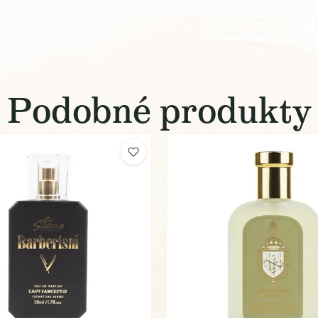
Podobné produkty