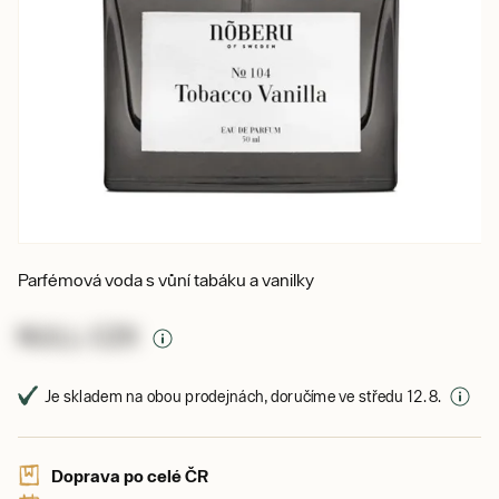
Parfémová voda s vůní tabáku a vanilky
NULL CZK
Je skladem na obou prodejnách, doručíme ve středu 12. 8.
Doprava po celé ČR