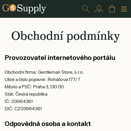
Obchodní podmínky
Provozovatel internetového portálu
Obchodní firma: Gentleman Store, s.r.o.
Ulice a číslo popisné: Roháčova 177/7
Město a PSČ: Praha 3, 130 00
Stát: Česká republika
IČ: 03964361
DIČ: CZ03964361
Odpovědná osoba a kontakt