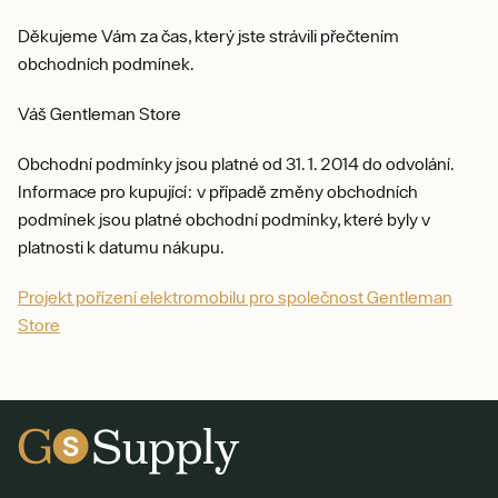
Děkujeme Vám za čas, který jste strávili přečtením
obchodních podmínek.
Váš Gentleman Store
Obchodní podmínky jsou platné od 31. 1. 2014 do odvolání.
Informace pro kupující: v případě změny obchodních
podmínek jsou platné obchodní podmínky, které byly v
platnosti k datumu nákupu.
Projekt pořízení elektromobilu pro společnost Gentleman
Store