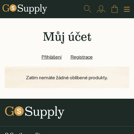
Můj účet
Přihlášení
Registrace
Zatím nemáte žádné oblíbené produkty.