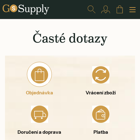
Časté dotazy
Objednávka
Vrácení zboží
Doručení a doprava
Platba