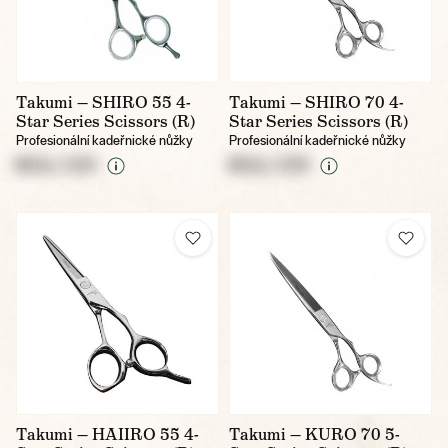
Takumi — SHIRO 55 4-
Takumi — SHIRO 70 4-
Star Series Scissors (R)
Star Series Scissors (R)
Profesionální kadeřnické nůžky
Profesionální kadeřnické nůžky
NULL CZK
NULL CZK
Takumi — HAIIRO 55 4-
Takumi — KURO 70 5-