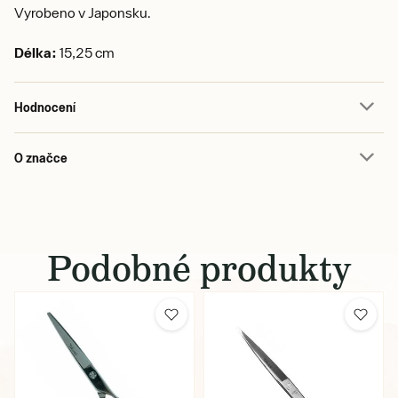
Vyrobeno v Japonsku.
Délka:
15,25 cm
Hodnocení
O značce
Podobné produkty