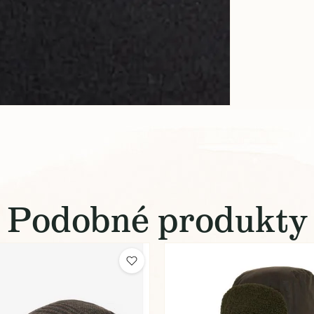
Podobné produkty