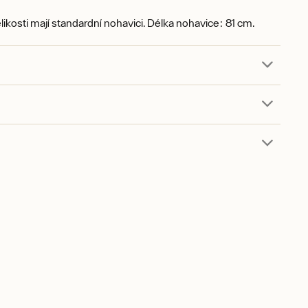
ikosti mají standardní nohavici. Délka nohavice: 81 cm.