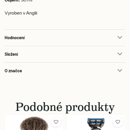
Vyroben v Anglii
Hodnocení
Složení
O značce
Podobné produkty