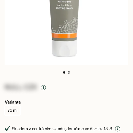
NULL CZK
Varianta
75 ml
Skladem v centrálním skladu, doručíme ve čtvrtek 13. 8.