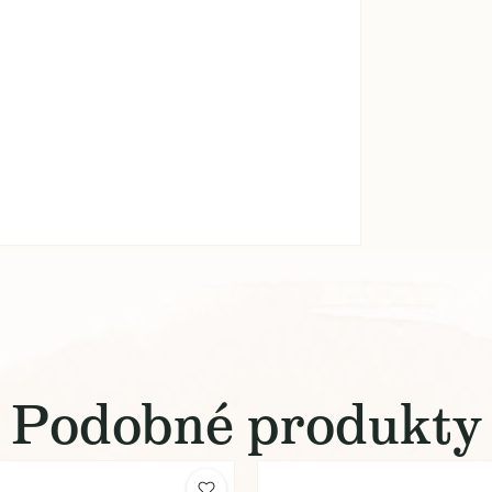
Podobné produkty