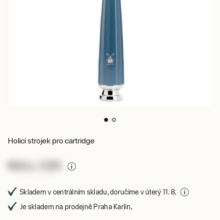
Holicí strojek pro cartridge
NULL CZK
Skladem v centrálním skladu, doručíme v úterý 11. 8.
Je skladem na prodejně Praha Karlín,