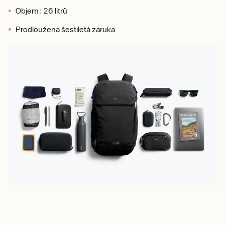
Objem: 26 litrů
Prodloužená šestiletá záruka