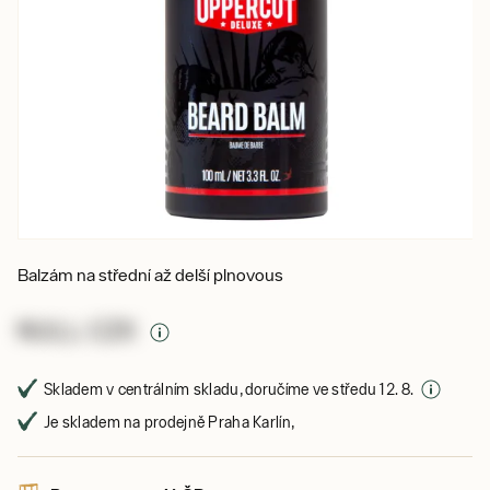
Balzám na střední až delší plnovous
NULL CZK
Skladem v centrálním skladu, doručíme ve středu 12. 8.
Je skladem na prodejně Praha Karlín,