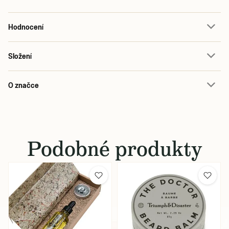
Hodnocení
Složení
O značce
Podobné produkty